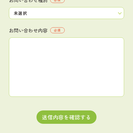
お問い合わせ内容
必須
送信内容を確認する