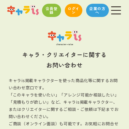
会員登
ログイ
企業の方
録
ン
へ
キャラ・クリエイターに関する
お問い合わせ
キャラis掲載キャラクターを使った商品化等に関するお問
い合わせ窓口です。
「このキャラを使いたい」「アレンジ可能か相談したい」
「見積もりが欲しい」など、キャラis掲載キャラクター、
またはクリエイターに関する
ご相談・ご依頼は下記までお
問い合わせください。
ご商談（オンライン面談）も可能です。お気軽にお問合せ