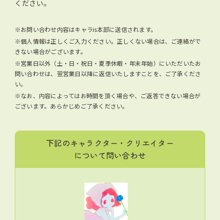
ください。
※お問い合わせ内容はキャラis本部に送信されます。
※個人情報は正しくご入力ください。正しくない場合は、ご連絡がで
きない場合がございます。
※営業日以外（土・日・祝日・夏季休暇・年末年始）にいただいたお
問い合わせは、翌営業日以降に返信いたしますことを、ご了承くださ
い。
※なお、内容によってはお時間を頂く場合や、ご返答できない場合が
ございます。あらかじめご了承ください。
下記のキャラクター・クリエイター
について問い合わせ