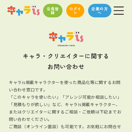
会員登
ログイ
企業の方
録
ン
へ
キャラ・クリエイターに関する
お問い合わせ
キャラis掲載キャラクターを使った商品化等に関するお問
い合わせ窓口です。
「このキャラを使いたい」「アレンジ可能か相談したい」
「見積もりが欲しい」など、キャラis掲載キャラクター、
またはクリエイターに関する
ご相談・ご依頼は下記までお
問い合わせください。
ご商談（オンライン面談）も可能です。お気軽にお問合せ