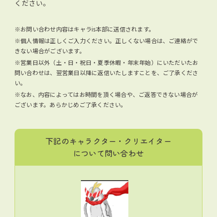
ください。
※お問い合わせ内容はキャラis本部に送信されます。
※個人情報は正しくご入力ください。正しくない場合は、ご連絡がで
きない場合がございます。
※営業日以外（土・日・祝日・夏季休暇・年末年始）にいただいたお
問い合わせは、翌営業日以降に返信いたしますことを、ご了承くださ
い。
※なお、内容によってはお時間を頂く場合や、ご返答できない場合が
ございます。あらかじめご了承ください。
下記のキャラクター・クリエイター
について問い合わせ