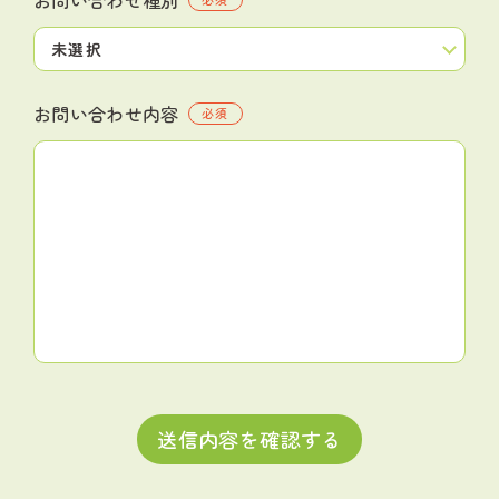
お問い合わせ内容
必須
送信内容を確認する