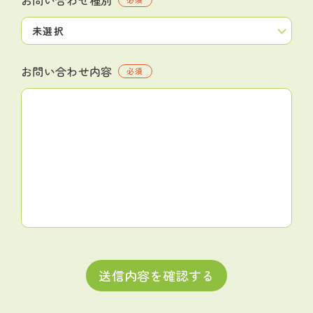
お問い合わせ内容
必須
送信内容を確認する