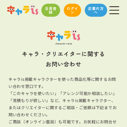
会員登
ログイ
企業の方
録
ン
へ
キャラ・クリエイターに関する
お問い合わせ
キャラis掲載キャラクターを使った商品化等に関するお問
い合わせ窓口です。
「このキャラを使いたい」「アレンジ可能か相談したい」
「見積もりが欲しい」など、キャラis掲載キャラクター、
またはクリエイターに関する
ご相談・ご依頼は下記までお
問い合わせください。
ご商談（オンライン面談）も可能です。お気軽にお問合せ