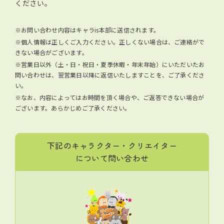
ください。
※お問い合わせ内容はキャラis本部に送信されます。
※個人情報は正しくご入力ください。正しくない場合は、ご連絡がで
きない場合がございます。
※営業日以外（土・日・祝日・夏季休暇・年末年始）にいただいたお
問い合わせは、翌営業日以降に返信いたしますことを、ご了承くださ
い。
※なお、内容によってはお時間を頂く場合や、ご返答できない場合が
ございます。あらかじめご了承ください。
下記のキャラクター・クリエイター
について問い合わせ