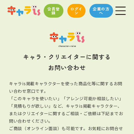
会員登
ログイ
企業の方
録
ン
へ
キャラ・クリエイターに関する
お問い合わせ
キャラis掲載キャラクターを使った商品化等に関するお問
い合わせ窓口です。
「このキャラを使いたい」「アレンジ可能か相談したい」
「見積もりが欲しい」など、キャラis掲載キャラクター、
またはクリエイターに関する
ご相談・ご依頼は下記までお
問い合わせください。
ご商談（オンライン面談）も可能です。お気軽にお問合せ