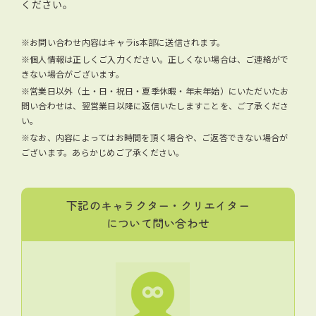
ください。
※お問い合わせ内容はキャラis本部に送信されます。
※個人情報は正しくご入力ください。正しくない場合は、ご連絡がで
きない場合がございます。
※営業日以外（土・日・祝日・夏季休暇・年末年始）にいただいたお
問い合わせは、翌営業日以降に返信いたしますことを、ご了承くださ
い。
※なお、内容によってはお時間を頂く場合や、ご返答できない場合が
ございます。あらかじめご了承ください。
下記のキャラクター・クリエイター
について問い合わせ