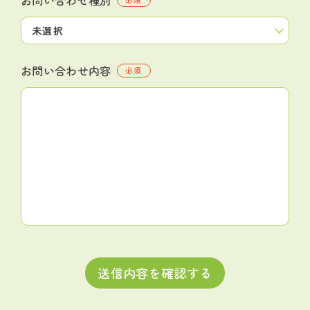
お問い合わせ内容
必須
送信内容を確認する