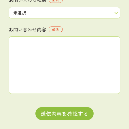
お問い合わせ内容
必須
送信内容を確認する