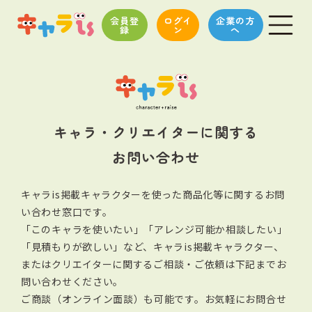
会員登
ログイ
企業の方
録
ン
へ
キャラ・クリエイターに関する
お問い合わせ
キャラis掲載キャラクターを使った商品化等に関するお問
い合わせ窓口です。
「このキャラを使いたい」「アレンジ可能か相談したい」
「見積もりが欲しい」など、キャラis掲載キャラクター、
またはクリエイターに関する
ご相談・ご依頼は下記までお
問い合わせください。
ご商談（オンライン面談）も可能です。お気軽にお問合せ