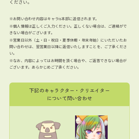
ください。
※お問い合わせ内容はキャラis本部に送信されます。
※個人情報は正しくご入力ください。正しくない場合は、ご連絡がで
きない場合がございます。
※営業日以外（土・日・祝日・夏季休暇・年末年始）にいただいたお
問い合わせは、翌営業日以降に返信いたしますことを、ご了承くださ
い。
※なお、内容によってはお時間を頂く場合や、ご返答できない場合が
ございます。あらかじめご了承ください。
下記のキャラクター・クリエイター
について問い合わせ