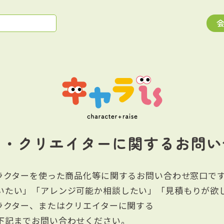
ラ・クリエイターに関する
お問い
ャラクターを使った商品化等に関するお問い合わせ窓口で
いたい」「アレンジ可能か相談したい」「見積もりが欲
ャラクター、またはクリエイターに関する
下記までお問い合わせください。