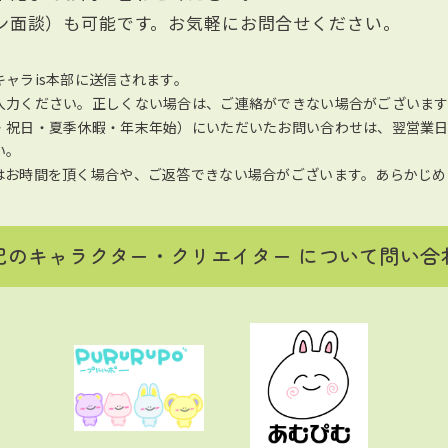
ン面談）も可能です。お気軽にお問合せください。
ャラis本部に送信されます。
入力ください。正しくない場合は、ご連絡ができない場合がございます
・祝日・夏季休暇・年末年始）にいただいたお問い合わせは、翌営業
い。
はお時間を頂く場合や、ご返答できない場合がございます。あらかじめ
記のキャラクター・クリエイター
について問い合