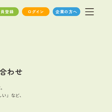
会員登録
ログイン
企業の方へ
合わせ
す。
しい」など、