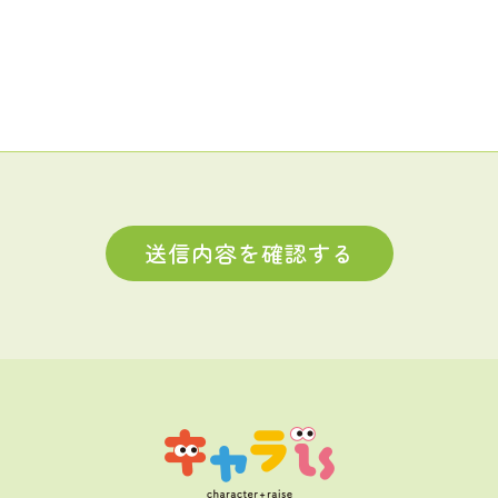
送信内容を確認する