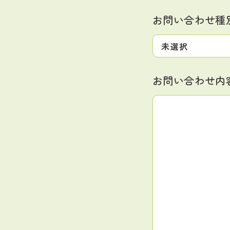
お問い合わせ種
お問い合わせ内