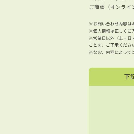
ご商談（オンライ
※お問い合わせ内容はキ
※個人情報は正しくご
※営業日以外（土・日
ことを、ご了承くださ
※なお、内容によって
下