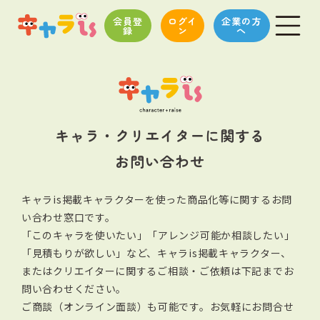
会員登
ログイ
企業の方
録
ン
へ
キャラ・クリエイターに関する
お問い合わせ
キャラis掲載キャラクターを使った商品化等に関するお問
い合わせ窓口です。
「このキャラを使いたい」「アレンジ可能か相談したい」
「見積もりが欲しい」など、キャラis掲載キャラクター、
またはクリエイターに関する
ご相談・ご依頼は下記までお
問い合わせください。
ご商談（オンライン面談）も可能です。お気軽にお問合せ