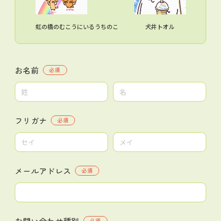
虹の橋のむこうにいるうちのこ
犬井トオル
お名前
必須
フリガナ
必須
メールアドレス
必須
お問い合わせ種別
必須