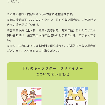
ください。
※お問い合わせ内容はキャラis本部に送信されます。
※個人情報は正しくご入力ください。正しくない場合は、ご連絡がで
きない場合がございます。
※営業日以外（土・日・祝日・夏季休暇・年末年始）にいただいたお
問い合わせは、翌営業日以降に返信いたしますことを、ご了承くださ
い。
※なお、内容によってはお時間を頂く場合や、ご返答できない場合が
ございます。あらかじめご了承ください。
下記のキャラクター・クリエイター
について問い合わせ