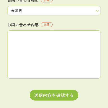
お問い合わせ内容
必須
送信内容を確認する