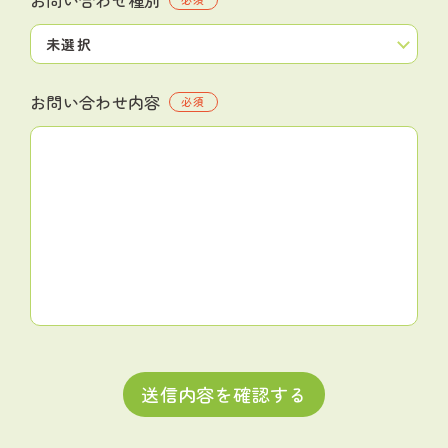
お問い合わせ内容
必須
送信内容を確認する