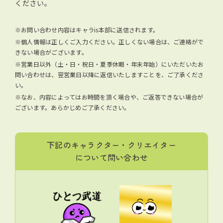
ください。
※お問い合わせ内容はキャラis本部に送信されます。
※個人情報は正しくご入力ください。正しくない場合は、ご連絡がで
きない場合がございます。
※営業日以外（土・日・祝日・夏季休暇・年末年始）にいただいたお
問い合わせは、翌営業日以降に返信いたしますことを、ご了承くださ
い。
※なお、内容によってはお時間を頂く場合や、ご返答できない場合が
ございます。あらかじめご了承ください。
下記のキャラクター・クリエイター
について問い合わせ