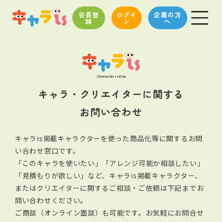
会員登
ログイ
企業の方
録
ン
へ
キャラ・クリエイターに関する
お問い合わせ
キャラis掲載キャラクターを使った商品化等に関するお問
い合わせ窓口です。
「このキャラを使いたい」「アレンジ可能か相談したい」
「見積もりが欲しい」など、キャラis掲載キャラクター、
またはクリエイターに関する
ご相談・ご依頼は下記までお
問い合わせください。
ご商談（オンライン面談）も可能です。お気軽にお問合せ