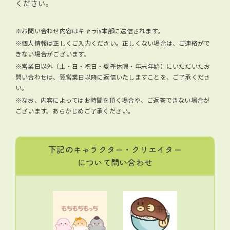
ください。
※お問い合わせ内容はキャラis本部に送信されます。
※個人情報は正しくご入力ください。正しくない場合は、ご連絡がで
きない場合がございます。
※営業日以外（土・日・祝日・夏季休暇・年末年始）にいただいたお
問い合わせは、翌営業日以降に返信いたしますことを、ご了承くださ
い。
※なお、内容によってはお時間を頂く場合や、ご返答できない場合が
ございます。あらかじめご了承ください。
下記のキャラクター・クリエイター
について問い合わせ