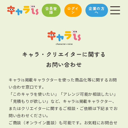
会員登
ログイ
企業の方
録
ン
へ
キャラ・クリエイターに関する
お問い合わせ
キャラis掲載キャラクターを使った商品化等に関するお問
い合わせ窓口です。
「このキャラを使いたい」「アレンジ可能か相談したい」
「見積もりが欲しい」など、キャラis掲載キャラクター、
またはクリエイターに関する
ご相談・ご依頼は下記までお
問い合わせください。
ご商談（オンライン面談）も可能です。お気軽にお問合せ