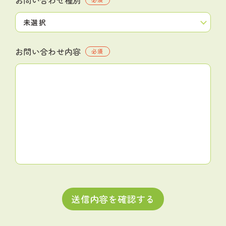
お問い合わせ内容
必須
送信内容を確認する