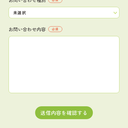
お問い合わせ内容
必須
送信内容を確認する