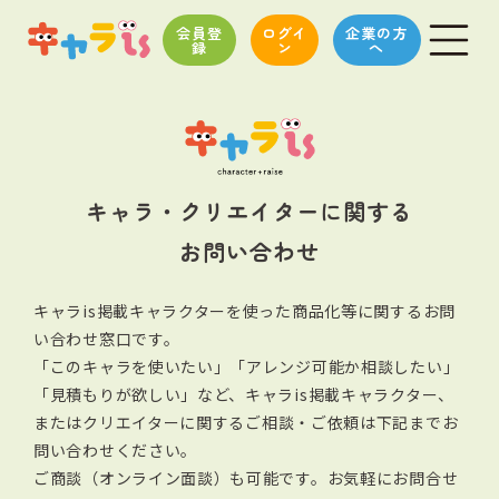
会員登
ログイ
企業の方
録
ン
へ
キャラ・クリエイターに関する
お問い合わせ
キャラis掲載キャラクターを使った商品化等に関するお問
い合わせ窓口です。
「このキャラを使いたい」「アレンジ可能か相談したい」
「見積もりが欲しい」など、キャラis掲載キャラクター、
またはクリエイターに関する
ご相談・ご依頼は下記までお
問い合わせください。
ご商談（オンライン面談）も可能です。お気軽にお問合せ