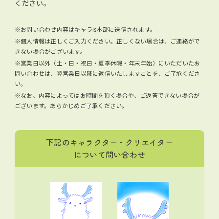
ください。
※お問い合わせ内容はキャラis本部に送信されます。
※個人情報は正しくご入力ください。正しくない場合は、ご連絡がで
きない場合がございます。
※営業日以外（土・日・祝日・夏季休暇・年末年始）にいただいたお
問い合わせは、翌営業日以降に返信いたしますことを、ご了承くださ
い。
※なお、内容によってはお時間を頂く場合や、ご返答できない場合が
ございます。あらかじめご了承ください。
下記のキャラクター・クリエイター
について問い合わせ