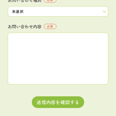
お問い合わせ内容
必須
送信内容を確認する