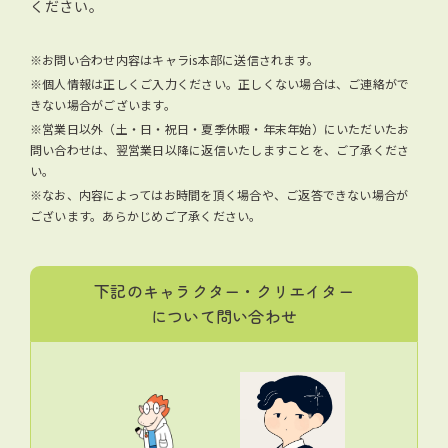
ください。
※お問い合わせ内容はキャラis本部に送信されます。
※個人情報は正しくご入力ください。正しくない場合は、ご連絡がで
きない場合がございます。
※営業日以外（土・日・祝日・夏季休暇・年末年始）にいただいたお
問い合わせは、翌営業日以降に返信いたしますことを、ご了承くださ
い。
※なお、内容によってはお時間を頂く場合や、ご返答できない場合が
ございます。あらかじめご了承ください。
下記のキャラクター・クリエイター
について問い合わせ