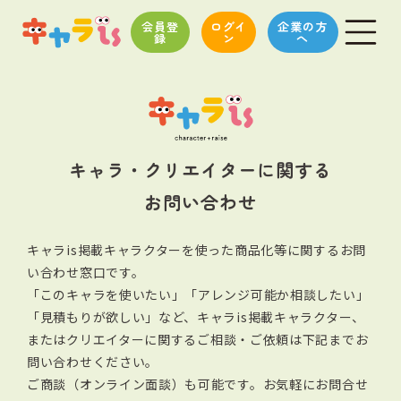
会員登
ログイ
企業の方
録
ン
へ
キャラ・クリエイターに関する
お問い合わせ
キャラis掲載キャラクターを使った商品化等に関するお問
い合わせ窓口です。
「このキャラを使いたい」「アレンジ可能か相談したい」
「見積もりが欲しい」など、キャラis掲載キャラクター、
またはクリエイターに関する
ご相談・ご依頼は下記までお
問い合わせください。
ご商談（オンライン面談）も可能です。お気軽にお問合せ