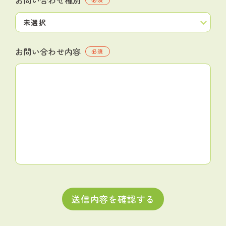
お問い合わせ内容
必須
送信内容を確認する