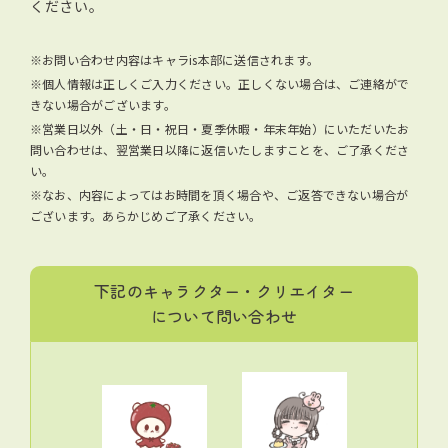
ください。
※お問い合わせ内容はキャラis本部に送信されます。
※個人情報は正しくご入力ください。正しくない場合は、ご連絡がで
きない場合がございます。
※営業日以外（土・日・祝日・夏季休暇・年末年始）にいただいたお
問い合わせは、翌営業日以降に返信いたしますことを、ご了承くださ
い。
※なお、内容によってはお時間を頂く場合や、ご返答できない場合が
ございます。あらかじめご了承ください。
下記のキャラクター・クリエイター
について問い合わせ