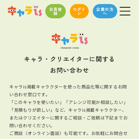
会員登
ログイ
企業の方
録
ン
へ
キャラ・クリエイターに関する
お問い合わせ
キャラis掲載キャラクターを使った商品化等に関するお問
い合わせ窓口です。
「このキャラを使いたい」「アレンジ可能か相談したい」
「見積もりが欲しい」など、キャラis掲載キャラクター、
またはクリエイターに関する
ご相談・ご依頼は下記までお
問い合わせください。
ご商談（オンライン面談）も可能です。お気軽にお問合せ