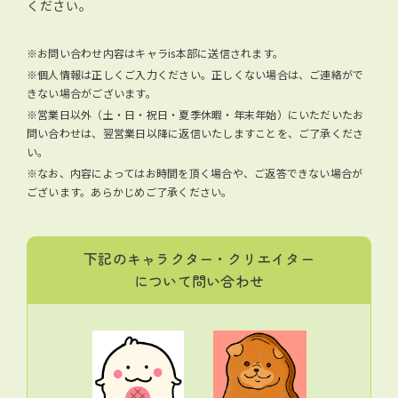
ください。
※お問い合わせ内容はキャラis本部に送信されます。
※個人情報は正しくご入力ください。正しくない場合は、ご連絡がで
きない場合がございます。
※営業日以外（土・日・祝日・夏季休暇・年末年始）にいただいたお
問い合わせは、翌営業日以降に返信いたしますことを、ご了承くださ
い。
※なお、内容によってはお時間を頂く場合や、ご返答できない場合が
ございます。あらかじめご了承ください。
下記のキャラクター・クリエイター
について問い合わせ