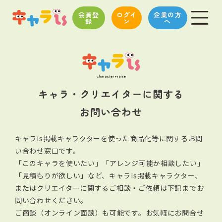
会員登
ログイ
企業の方
録
ン
へ
キャラ・クリエイターに関する
お問い合わせ
キャラis掲載キャラクターを使った商品化等に関するお問
い合わせ窓口です。
「このキャラを使いたい」「アレンジ可能か相談したい」
「見積もりが欲しい」など、キャラis掲載キャラクター、
またはクリエイターに関する
ご相談・ご依頼は下記までお
問い合わせください。
ご商談（オンライン面談）も可能です。お気軽にお問合せ