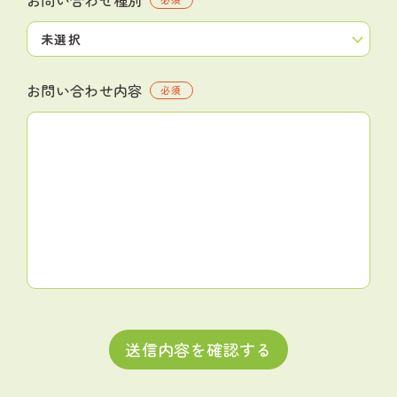
お問い合わせ内容
必須
送信内容を確認する