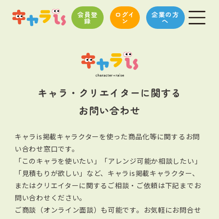
会員登
ログイ
企業の方
録
ン
へ
キャラ・クリエイターに関する
お問い合わせ
キャラis掲載キャラクターを使った商品化等に関するお問
い合わせ窓口です。
「このキャラを使いたい」「アレンジ可能か相談したい」
「見積もりが欲しい」など、キャラis掲載キャラクター、
またはクリエイターに関する
ご相談・ご依頼は下記までお
問い合わせください。
ご商談（オンライン面談）も可能です。お気軽にお問合せ