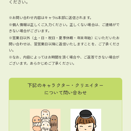
ください。
※お問い合わせ内容はキャラis本部に送信されます。
※個人情報は正しくご入力ください。正しくない場合は、ご連絡がで
きない場合がございます。
※営業日以外（土・日・祝日・夏季休暇・年末年始）にいただいたお
問い合わせは、翌営業日以降に返信いたしますことを、ご了承くださ
い。
※なお、内容によってはお時間を頂く場合や、ご返答できない場合が
ございます。あらかじめご了承ください。
下記のキャラクター・クリエイター
について問い合わせ