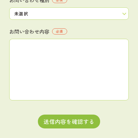
お問い合わせ内容
必須
送信内容を確認する