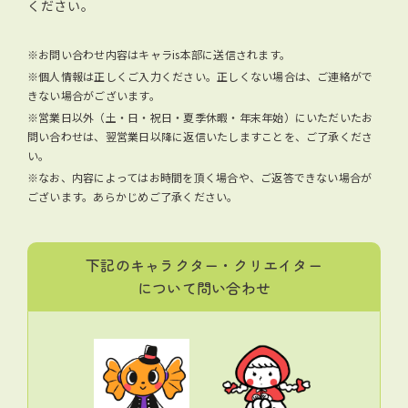
ください。
※お問い合わせ内容はキャラis本部に送信されます。
※個人情報は正しくご入力ください。正しくない場合は、ご連絡がで
きない場合がございます。
※営業日以外（土・日・祝日・夏季休暇・年末年始）にいただいたお
問い合わせは、翌営業日以降に返信いたしますことを、ご了承くださ
い。
※なお、内容によってはお時間を頂く場合や、ご返答できない場合が
ございます。あらかじめご了承ください。
下記のキャラクター・クリエイター
について問い合わせ