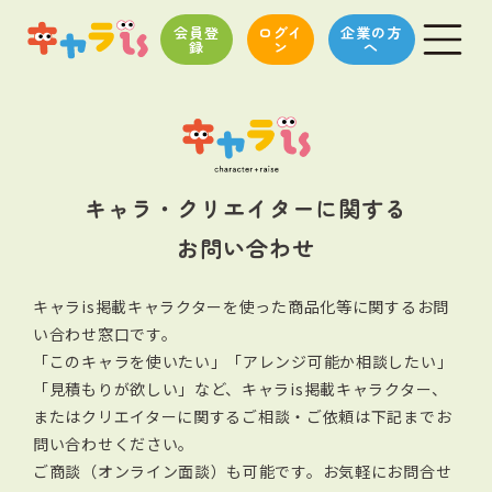
会員登
ログイ
企業の方
録
ン
へ
キャラ・クリエイターに関する
お問い合わせ
キャラis掲載キャラクターを使った商品化等に関するお問
い合わせ窓口です。
「このキャラを使いたい」「アレンジ可能か相談したい」
「見積もりが欲しい」など、キャラis掲載キャラクター、
またはクリエイターに関する
ご相談・ご依頼は下記までお
問い合わせください。
ご商談（オンライン面談）も可能です。お気軽にお問合せ