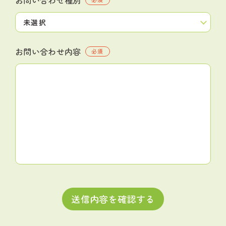
お問い合わせ内容
必須
送信内容を確認する