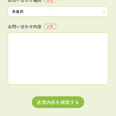
お問い合わせ内容
必須
送信内容を確認する