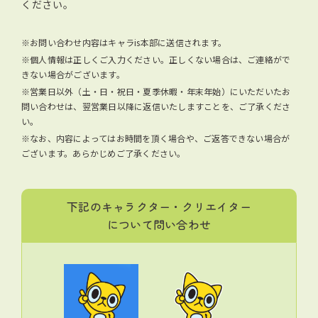
ください。
※お問い合わせ内容はキャラis本部に送信されます。
※個人情報は正しくご入力ください。正しくない場合は、ご連絡がで
きない場合がございます。
※営業日以外（土・日・祝日・夏季休暇・年末年始）にいただいたお
問い合わせは、翌営業日以降に返信いたしますことを、ご了承くださ
い。
※なお、内容によってはお時間を頂く場合や、ご返答できない場合が
ございます。あらかじめご了承ください。
下記のキャラクター・クリエイター
について問い合わせ