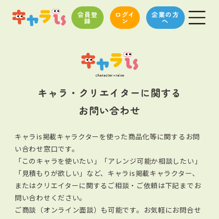
会員登
ログイ
企業の方
録
ン
へ
キャラ・クリエイターに関する
お問い合わせ
キャラis掲載キャラクターを使った商品化等に関するお問
い合わせ窓口です。
「このキャラを使いたい」「アレンジ可能か相談したい」
「見積もりが欲しい」など、キャラis掲載キャラクター、
またはクリエイターに関する
ご相談・ご依頼は下記までお
問い合わせください。
ご商談（オンライン面談）も可能です。お気軽にお問合せ