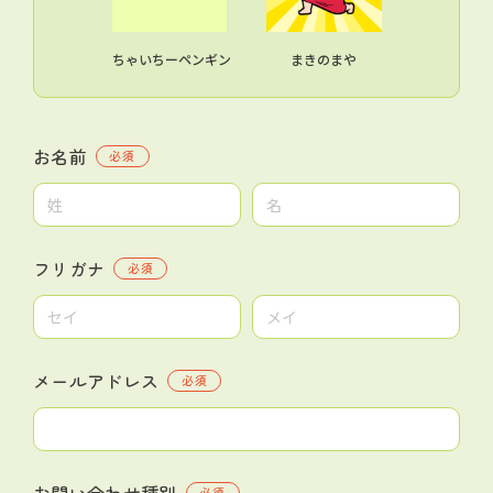
ちゃいちーペンギン
まきのまや
お名前
必須
フリガナ
必須
メールアドレス
必須
お問い合わせ種別
必須