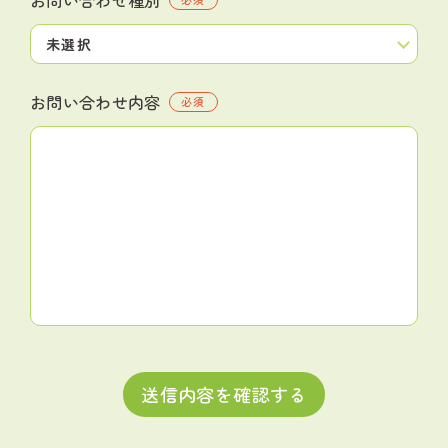
お問い合わせ内容
必須
送信内容を確認する