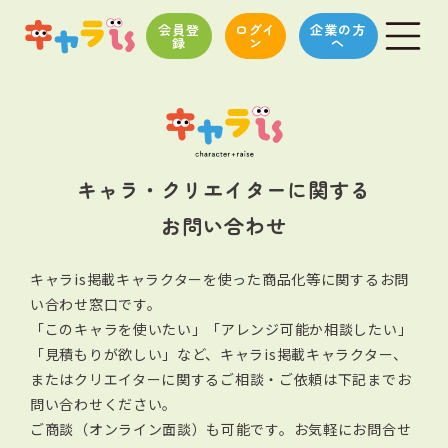
会員登
ログイ
企業の方
録
ン
へ
キャラ・クリエイターに関する
お問い合わせ
キャラis掲載キャラクターを使った商品化等に関するお問
い合わせ窓口です。
「このキャラを使いたい」「アレンジ可能か相談したい」
「見積もりが欲しい」など、キャラis掲載キャラクター、
またはクリエイターに関する
ご相談・ご依頼は下記までお
問い合わせください。
ご商談（オンライン面談）も可能です。お気軽にお問合せ