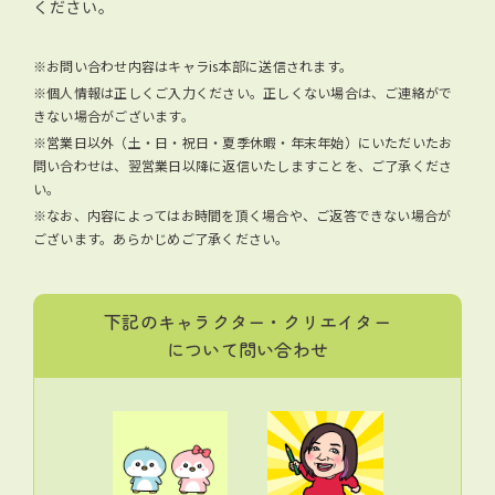
ください。
※お問い合わせ内容はキャラis本部に送信されます。
※個人情報は正しくご入力ください。正しくない場合は、ご連絡がで
きない場合がございます。
※営業日以外（土・日・祝日・夏季休暇・年末年始）にいただいたお
問い合わせは、翌営業日以降に返信いたしますことを、ご了承くださ
い。
※なお、内容によってはお時間を頂く場合や、ご返答できない場合が
ございます。あらかじめご了承ください。
下記のキャラクター・クリエイター
について問い合わせ