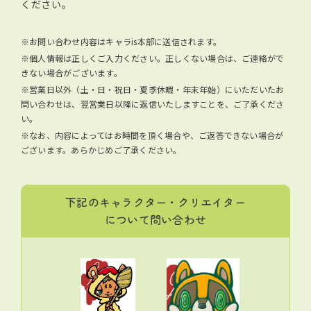
ください。
※お問い合わせ内容はキャラis本部に送信されます。
※個人情報は正しくご入力ください。正しくない場合は、ご連絡がで
きない場合がございます。
※営業日以外（土・日・祝日・夏季休暇・年末年始）にいただいたお
問い合わせは、翌営業日以降に返信いたしますことを、ご了承くださ
い。
※なお、内容によってはお時間を頂く場合や、ご返答できない場合が
ございます。あらかじめご了承ください。
下記のキャラクター・クリエイター
について問い合わせ