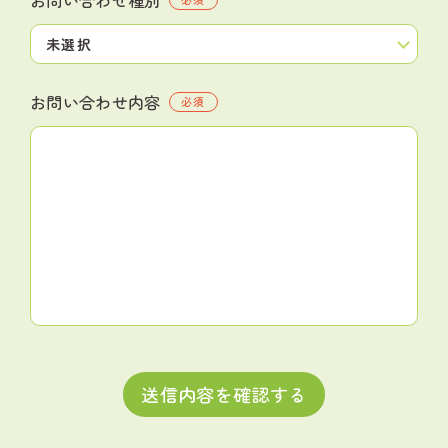
お問い合わせ内容
必須
送信内容を確認する