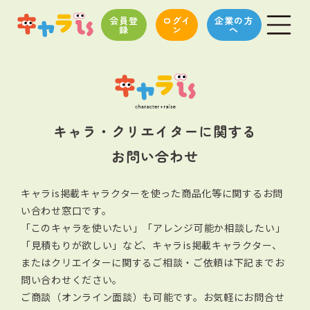
会員登
ログイ
企業の方
録
ン
へ
キャラ・クリエイターに関する
お問い合わせ
キャラis掲載キャラクターを使った商品化等に関するお問
い合わせ窓口です。
「このキャラを使いたい」「アレンジ可能か相談したい」
「見積もりが欲しい」など、キャラis掲載キャラクター、
またはクリエイターに関する
ご相談・ご依頼は下記までお
問い合わせください。
ご商談（オンライン面談）も可能です。お気軽にお問合せ