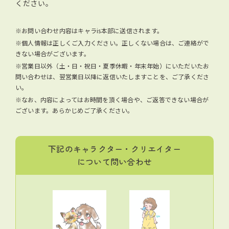
ください。
※お問い合わせ内容はキャラis本部に送信されます。
※個人情報は正しくご入力ください。正しくない場合は、ご連絡がで
きない場合がございます。
※営業日以外（土・日・祝日・夏季休暇・年末年始）にいただいたお
問い合わせは、翌営業日以降に返信いたしますことを、ご了承くださ
い。
※なお、内容によってはお時間を頂く場合や、ご返答できない場合が
ございます。あらかじめご了承ください。
下記のキャラクター・クリエイター
について問い合わせ