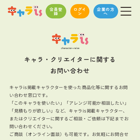
会員登
ログイ
企業の方
録
ン
へ
キャラ・クリエイターに関する
お問い合わせ
キャラis掲載キャラクターを使った商品化等に関するお問
い合わせ窓口です。
「このキャラを使いたい」「アレンジ可能か相談したい」
「見積もりが欲しい」など、キャラis掲載キャラクター、
またはクリエイターに関する
ご相談・ご依頼は下記までお
問い合わせください。
ご商談（オンライン面談）も可能です。お気軽にお問合せ