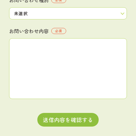
お問い合わせ内容
必須
送信内容を確認する