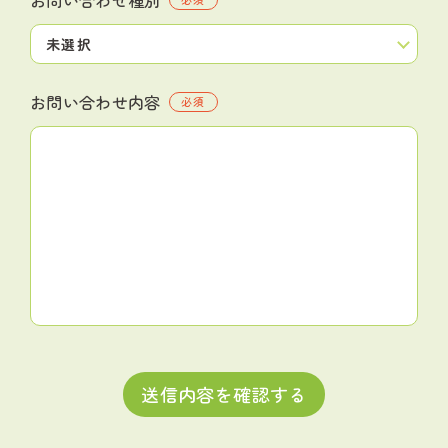
お問い合わせ内容
必須
送信内容を確認する