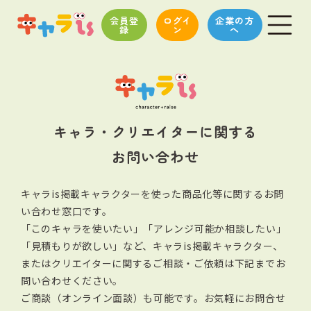
会員登
ログイ
企業の方
録
ン
へ
キャラ・クリエイターに関する
お問い合わせ
キャラis掲載キャラクターを使った商品化等に関するお問
い合わせ窓口です。
「このキャラを使いたい」「アレンジ可能か相談したい」
「見積もりが欲しい」など、キャラis掲載キャラクター、
またはクリエイターに関する
ご相談・ご依頼は下記までお
問い合わせください。
ご商談（オンライン面談）も可能です。お気軽にお問合せ