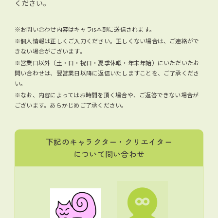
ください。
※お問い合わせ内容はキャラis本部に送信されます。
※個人情報は正しくご入力ください。正しくない場合は、ご連絡がで
きない場合がございます。
※営業日以外（土・日・祝日・夏季休暇・年末年始）にいただいたお
問い合わせは、翌営業日以降に返信いたしますことを、ご了承くださ
い。
※なお、内容によってはお時間を頂く場合や、ご返答できない場合が
ございます。あらかじめご了承ください。
下記のキャラクター・クリエイター
について問い合わせ