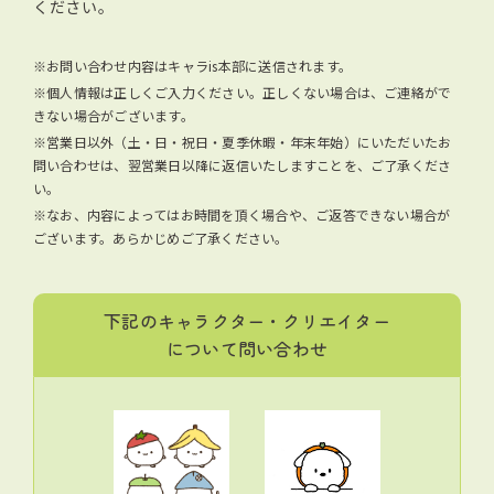
ください。
※お問い合わせ内容はキャラis本部に送信されます。
※個人情報は正しくご入力ください。正しくない場合は、ご連絡がで
きない場合がございます。
※営業日以外（土・日・祝日・夏季休暇・年末年始）にいただいたお
問い合わせは、翌営業日以降に返信いたしますことを、ご了承くださ
い。
※なお、内容によってはお時間を頂く場合や、ご返答できない場合が
ございます。あらかじめご了承ください。
下記のキャラクター・クリエイター
について問い合わせ