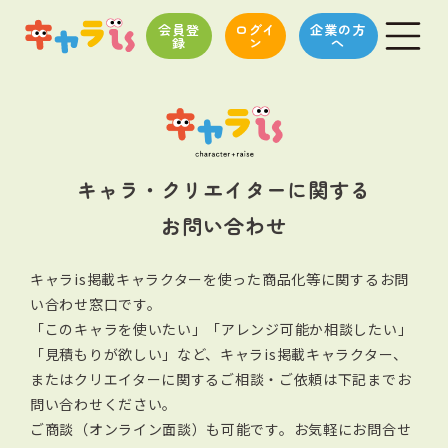
会員登
ログイ
企業の方
録
ン
へ
キャラ・クリエイターに関する
お問い合わせ
キャラis掲載キャラクターを使った商品化等に関するお問
い合わせ窓口です。
「このキャラを使いたい」「アレンジ可能か相談したい」
「見積もりが欲しい」など、キャラis掲載キャラクター、
またはクリエイターに関する
ご相談・ご依頼は下記までお
問い合わせください。
ご商談（オンライン面談）も可能です。お気軽にお問合せ