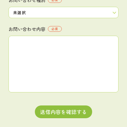
お問い合わせ内容
必須
送信内容を確認する